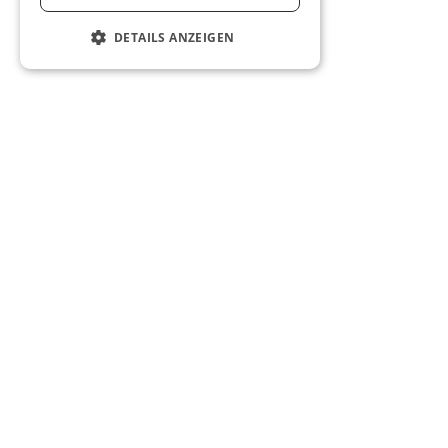
DETAILS ANZEIGEN