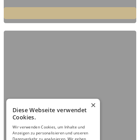
×
Diese Webseite verwendet
Cookies.
Wir verwenden Cookies, um Inhalte und
Anzeigen zu personalisieren und unseren
Datenverkehr zu analysieren. Wir geben