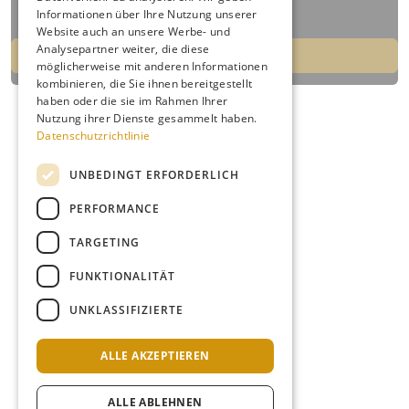
Informationen über Ihre Nutzung unserer
Website auch an unsere Werbe- und
Analysepartner weiter, die diese
möglicherweise mit anderen Informationen
kombinieren, die Sie ihnen bereitgestellt
haben oder die sie im Rahmen Ihrer
Nutzung ihrer Dienste gesammelt haben.
Datenschutzrichtlinie
UNBEDINGT ERFORDERLICH
PERFORMANCE
TARGETING
FUNKTIONALITÄT
UNKLASSIFIZIERTE
ALLE AKZEPTIEREN
ALLE ABLEHNEN