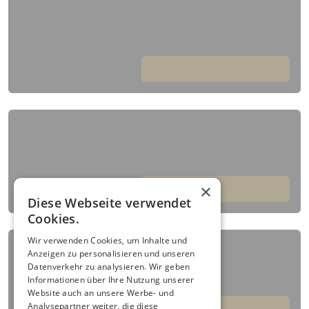
×
Diese Webseite verwendet
Cookies.
Wir verwenden Cookies, um Inhalte und
Anzeigen zu personalisieren und unseren
Datenverkehr zu analysieren. Wir geben
Informationen über Ihre Nutzung unserer
Website auch an unsere Werbe- und
Analysepartner weiter, die diese