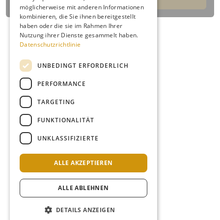
möglicherweise mit anderen Informationen
kombinieren, die Sie ihnen bereitgestellt
haben oder die sie im Rahmen Ihrer
Nutzung ihrer Dienste gesammelt haben.
Datenschutzrichtlinie
UNBEDINGT ERFORDERLICH
PERFORMANCE
TARGETING
FUNKTIONALITÄT
UNKLASSIFIZIERTE
ALLE AKZEPTIEREN
ALLE ABLEHNEN
DETAILS ANZEIGEN